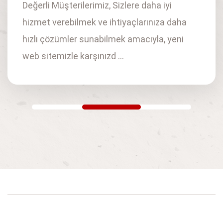
Değerli Müşterilerimiz, Sizlere daha iyi
hizmet verebilmek ve ihtiyaçlarınıza daha
hızlı çözümler sunabilmek amacıyla, yeni
web sitemizle karşınızd ...
devamı