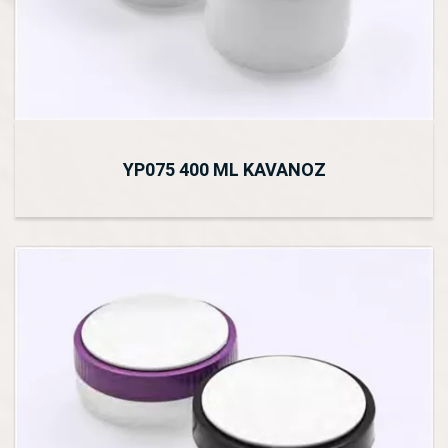
YP075 400 ML KAVANOZ