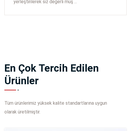
yerleştirilerek siz değerli müş ...
En Çok Tercih Edilen
Ürünler
Tüm ürünlerimiz yüksek kalite standartlarına uygun
olarak üretilmiştir.