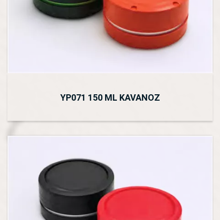
YP071 150 ML KAVANOZ