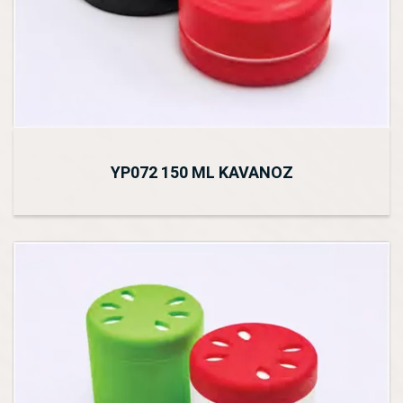
YP072 150 ML KAVANOZ