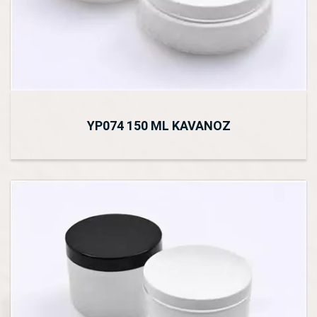
YP074 150 ML KAVANOZ