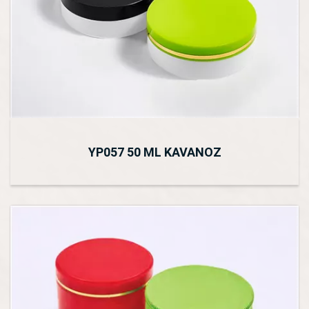
YP057 50 ML KAVANOZ