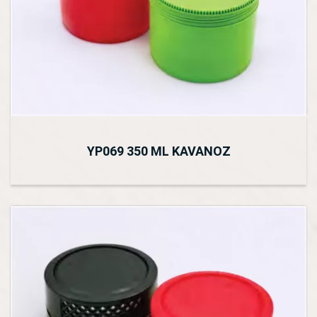
YP069 350 ML KAVANOZ