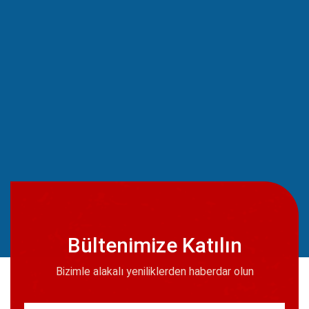
Bültenimize Katılın
Bizimle alakalı yeniliklerden haberdar olun