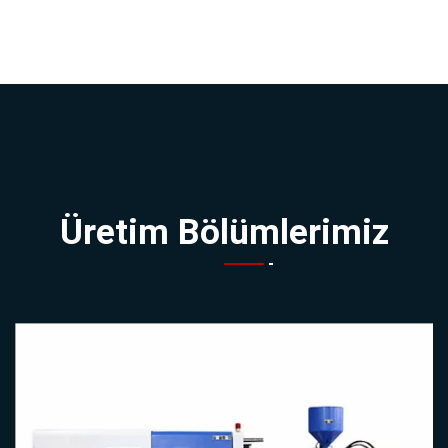
Üretim Bölümlerimiz