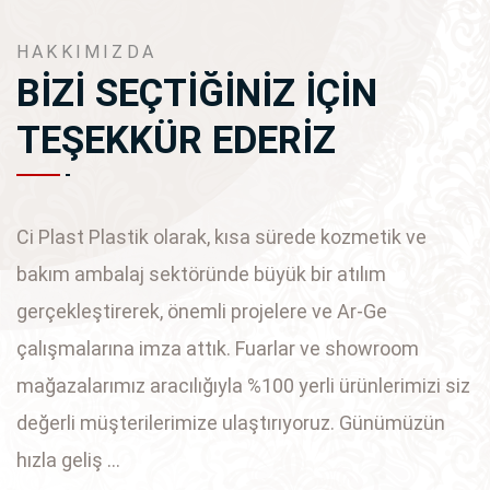
HAKKIMIZDA
BİZİ SEÇTİĞİNİZ İÇİN
TEŞEKKÜR EDERİZ
Ci Plast Plastik olarak, kısa sürede kozmetik ve
bakım ambalaj sektöründe büyük bir atılım
gerçekleştirerek, önemli projelere ve Ar-Ge
çalışmalarına imza attık. Fuarlar ve showroom
mağazalarımız aracılığıyla %100 yerli ürünlerimizi siz
değerli müşterilerimize ulaştırıyoruz. Günümüzün
hızla geliş ...