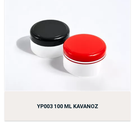
YP003 100 ML KAVANOZ