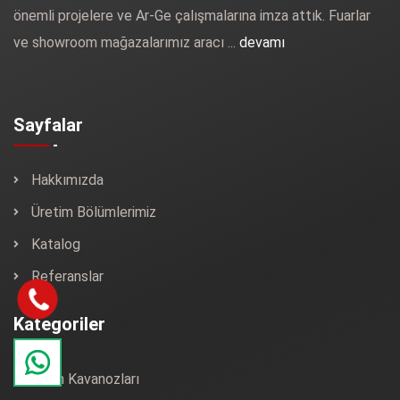
önemli projelere ve Ar-Ge çalışmalarına imza attık. Fuarlar
ve showroom mağazalarımız aracı ...
devamı
Sayfalar
Hakkımızda
Üretim Bölümlerimiz
Katalog
Referanslar
Kategoriler
Krem Kavanozları