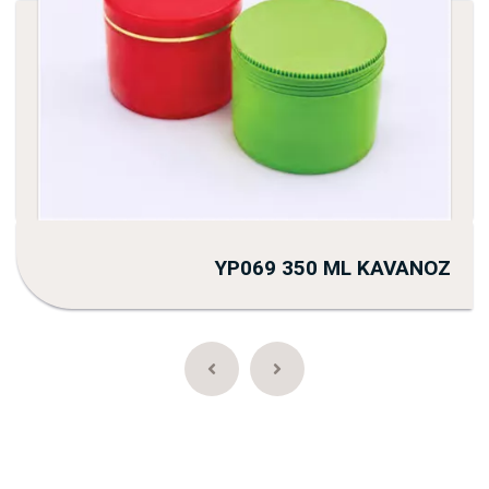
YP069 350 ML KAVANOZ