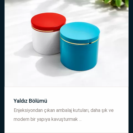
Yaldız Bölümü
Enjeksiyondan çıkan ambalaj kutuları, daha şık ve
modern bir yapıya kavuşturmak ...