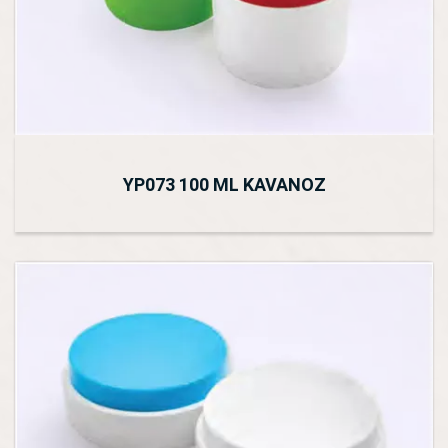
YP073 100 ML KAVANOZ