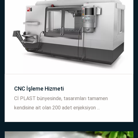
CNC İşleme Hizmeti
Cİ PLAST bünyesinde, tasarımları tamamen
kendisine ait olan 200 adet enjeksiyon ...