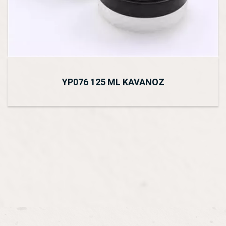
YP076 125 ML KAVANOZ