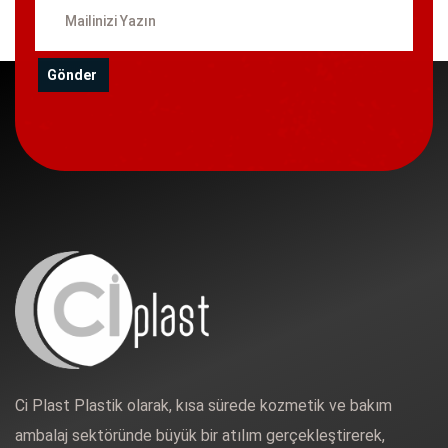
Gönder
Ci Plast Plastik olarak, kısa sürede kozmetik ve bakım
ambalaj sektöründe büyük bir atılım gerçekleştirerek,