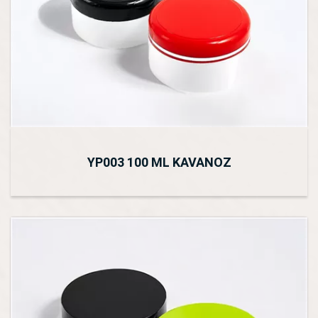
YP003 100 ML KAVANOZ