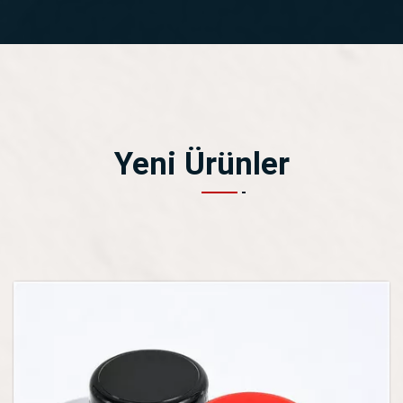
Yeni Ürünler