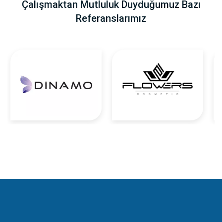
Çalışmaktan Mutluluk Duyduğumuz Bazı
Referanslarımız