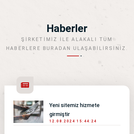
Haberler
ŞIRKETIMIZ ILE ALAKALI TÜM
HABERLERE BURADAN ULAŞABILIRSINIZ.
Yeni sitemiz hizmete
girmiştir
12.08.2024 15:44:24