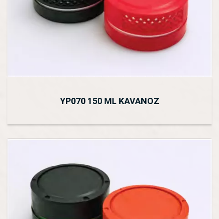
YP070 150 ML KAVANOZ