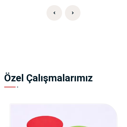
Özel Çalışmalarımız