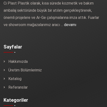
Ci Plast Plastik olarak, kısa sürede kozmetik ve bakım
ambalaj sektöründe büyük bir atılım gerçekleştirerek,
önemli projelere ve Ar-Ge çalışmalarına imza attık. Fuarlar
ve showroom mağazalarımız aracı ...
devamı
Sayfalar
Hakkımızda
Üretim Bölümlerimiz
Katalog
Referanslar
Kategoriler